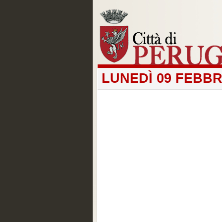
LUNEDÌ 09 FEBBR