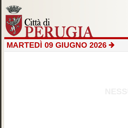
MARTEDÌ 09 GIUGNO 2026
NESS