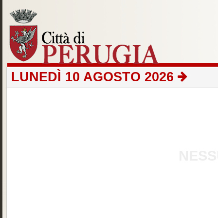
LUNEDÌ 10 AGOSTO 2026
NESS